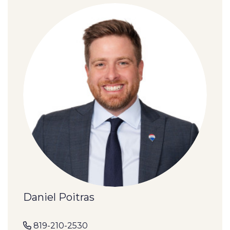
Daniel Poitras
819-210-2530