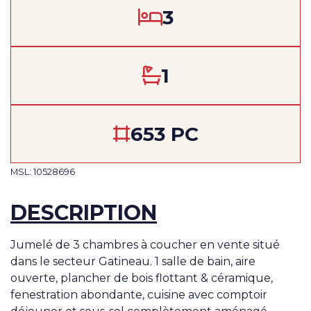
3
1
653 PC
MSL: 10528696
DESCRIPTION
Jumelé de 3 chambres à coucher en vente situé
dans le secteur Gatineau. 1 salle de bain, aire
ouverte, plancher de bois flottant & céramique,
fenestration abondante, cuisine avec comptoir