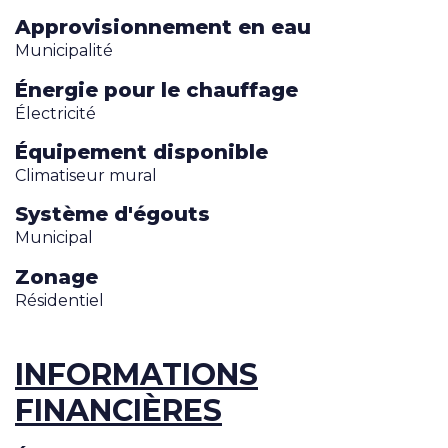
Approvisionnement en eau
Municipalité
Énergie pour le chauffage
Électricité
Équipement disponible
Climatiseur mural
Système d'égouts
Municipal
Zonage
Résidentiel
INFORMATIONS
FINANCIÈRES