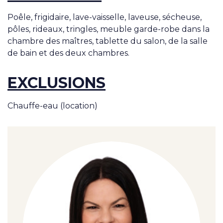
Poêle, frigidaire, lave-vaisselle, laveuse, sécheuse,
pôles, rideaux, tringles, meuble garde-robe dans la
chambre des maîtres, tablette du salon, de la salle
de bain et des deux chambres.
EXCLUSIONS
Chauffe-eau (location)