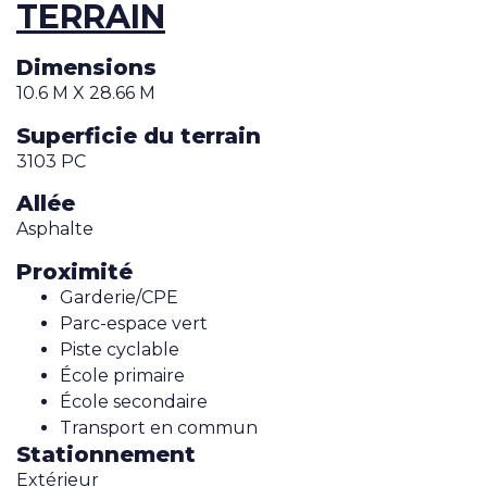
TERRAIN
Dimensions
10.6 M X 28.66 M
Superficie du terrain
3103 PC
Allée
Asphalte
Proximité
Garderie/CPE
Parc-espace vert
Piste cyclable
École primaire
École secondaire
Transport en commun
Stationnement
Extérieur