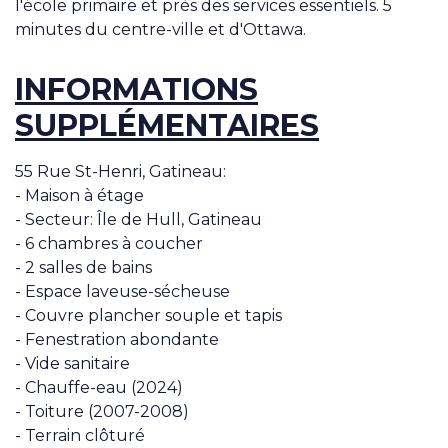
l'école primaire et près des services essentiels. 5
minutes du centre-ville et d'Ottawa.
INFORMATIONS
SUPPLÉMENTAIRES
55 Rue St-Henri, Gatineau:
- Maison à étage
- Secteur: Île de Hull, Gatineau
- 6 chambres à coucher
- 2 salles de bains
- Espace laveuse-sécheuse
- Couvre plancher souple et tapis
- Fenestration abondante
- Vide sanitaire
- Chauffe-eau (2024)
- Toiture (2007-2008)
- Terrain clôturé