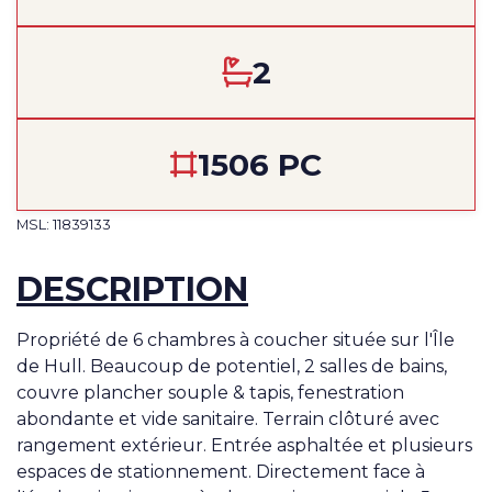
2
1506 PC
MSL: 11839133
DESCRIPTION
Propriété de 6 chambres à coucher située sur l'Île
de Hull. Beaucoup de potentiel, 2 salles de bains,
couvre plancher souple & tapis, fenestration
abondante et vide sanitaire. Terrain clôturé avec
rangement extérieur. Entrée asphaltée et plusieurs
espaces de stationnement. Directement face à