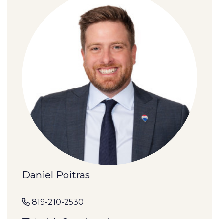
Daniel Poitras
819-210-2530