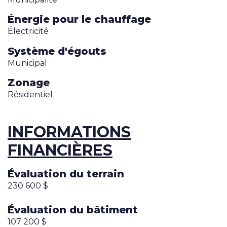
Énergie pour le chauffage
Électricité
Système d'égouts
Municipal
Zonage
Résidentiel
INFORMATIONS
FINANCIÈRES
Évaluation du terrain
230 600 $
Évaluation du bâtiment
107 200 $