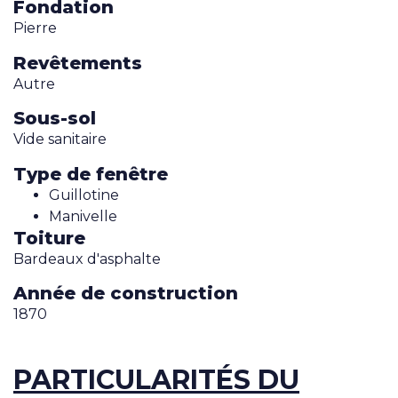
Fondation
Pierre
Revêtements
Autre
Sous-sol
Vide sanitaire
Type de fenêtre
Guillotine
Manivelle
Toiture
Bardeaux d'asphalte
Année de construction
1870
PARTICULARITÉS DU