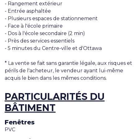
- Rangement extérieur
- Entrée asphaltée
- Plusieurs espaces de stationnement
- Face à l'école primaire
- Dos à l'école secondaire (2 min)
- Près des services essentiels
- 5 minutes du Centre-ville et d'Ottawa
* La vente se fait sans garantie légale, aux risques et
périls de l'acheteur, le vendeur ayant lui-même
acquis le bien dans les mêmes conditions.
PARTICULARITÉS DU
BÂTIMENT
Fenêtres
PVC