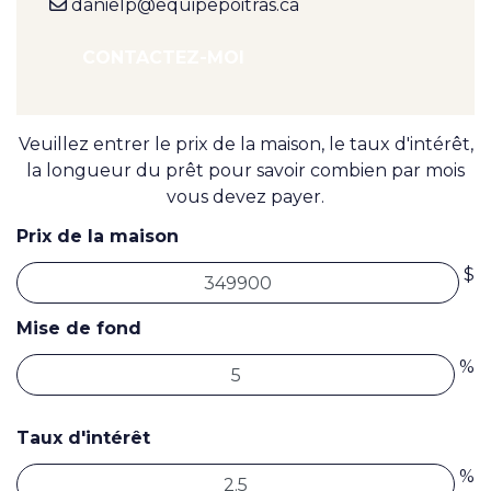
danielp@equipepoitras.ca
CONTACTEZ-MOI
Veuillez entrer le prix de la maison, le taux d'intérêt,
la longueur du prêt pour savoir combien par mois
vous devez payer.
Prix de la maison
$
Mise de fond
%
Taux d'intérêt
%