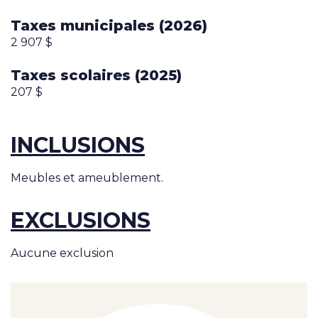
Taxes municipales (2026)
2 907 $
Taxes scolaires (2025)
207 $
INCLUSIONS
Meubles et ameublement.
EXCLUSIONS
Aucune exclusion