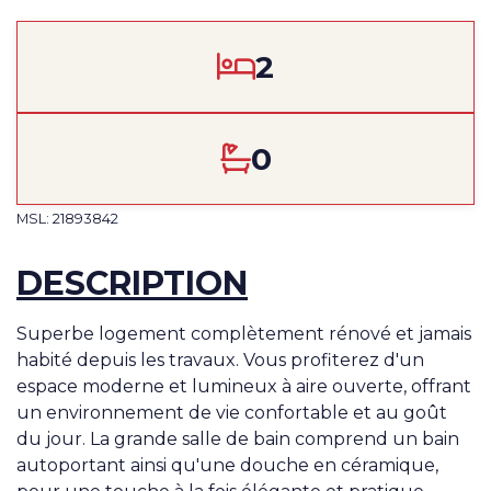
2
0
MSL: 21893842
DESCRIPTION
Superbe logement complètement rénové et jamais
habité depuis les travaux. Vous profiterez d'un
espace moderne et lumineux à aire ouverte, offrant
un environnement de vie confortable et au goût
du jour. La grande salle de bain comprend un bain
autoportant ainsi qu'une douche en céramique,