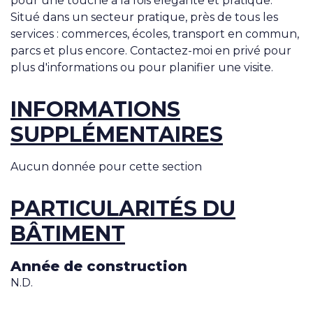
pour une touche à la fois élégante et pratique.
Situé dans un secteur pratique, près de tous les
services : commerces, écoles, transport en commun,
parcs et plus encore. Contactez-moi en privé pour
plus d'informations ou pour planifier une visite.
INFORMATIONS
SUPPLÉMENTAIRES
Aucun donnée pour cette section
PARTICULARITÉS DU
BÂTIMENT
Année de construction
N.D.