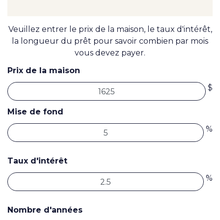
Veuillez entrer le prix de la maison, le taux d'intérêt,
la longueur du prêt pour savoir combien par mois
vous devez payer.
Prix de la maison
$
Mise de fond
%
Taux d'intérêt
%
Nombre d'années