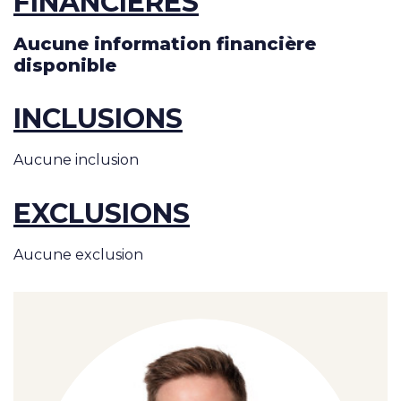
FINANCIÈRES
Aucune information financière
disponible
INCLUSIONS
Aucune inclusion
EXCLUSIONS
Aucune exclusion