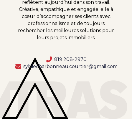
reflètent aujourd’hui dans son travail.
Créative, empathique et engagée, elle à
cœur d’accompagner ses clients avec
professionnalisme et de toujours
rechercher les meilleures solutions pour
leurs projets immobiliers.
819 208-2970
sylviecharbonneau.courtier@gmail.com