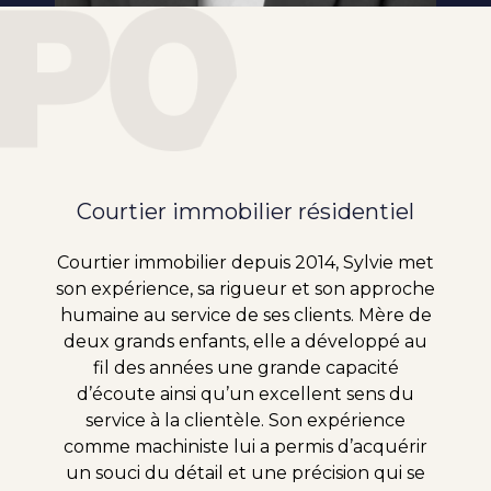
Courtier immobilier résidentiel
Courtier immobilier depuis 2014, Sylvie met
son expérience, sa rigueur et son approche
humaine au service de ses clients. Mère de
deux grands enfants, elle a développé au
fil des années une grande capacité
d’écoute ainsi qu’un excellent sens du
service à la clientèle. Son expérience
comme machiniste lui a permis d’acquérir
un souci du détail et une précision qui se