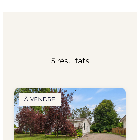
5 résultats
À VENDRE