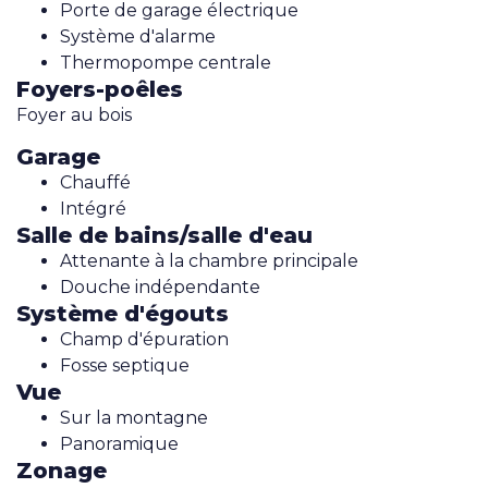
Porte de garage électrique
Système d'alarme
Thermopompe centrale
Foyers-poêles
Foyer au bois
Garage
Chauffé
Intégré
Salle de bains/salle d'eau
Attenante à la chambre principale
Douche indépendante
Système d'égouts
Champ d'épuration
Fosse septique
Vue
Sur la montagne
Panoramique
Zonage