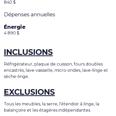
840 $
Dépenses annuelles
Énergie
4 890 $
INCLUSIONS
Réfrigérateur, plaque de cuisson, fours doubles
encastrés, lave-vaisselle, micro-ondes, lave-linge et
sèche-linge.
EXCLUSIONS
Tous les meubles, la serre, l'étendoir à linge, la
balançoire et les étagères indépendantes.