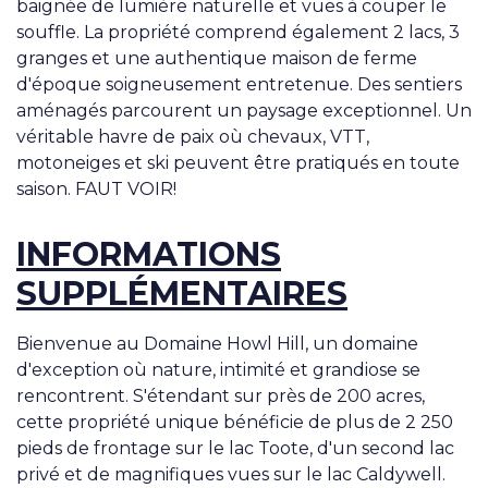
baignée de lumière naturelle et vues à couper le
souffle. La propriété comprend également 2 lacs, 3
granges et une authentique maison de ferme
d'époque soigneusement entretenue. Des sentiers
aménagés parcourent un paysage exceptionnel. Un
véritable havre de paix où chevaux, VTT,
motoneiges et ski peuvent être pratiqués en toute
saison. FAUT VOIR!
INFORMATIONS
SUPPLÉMENTAIRES
Bienvenue au Domaine Howl Hill, un domaine
d'exception où nature, intimité et grandiose se
rencontrent. S'étendant sur près de 200 acres,
cette propriété unique bénéficie de plus de 2 250
pieds de frontage sur le lac Toote, d'un second lac
privé et de magnifiques vues sur le lac Caldywell.