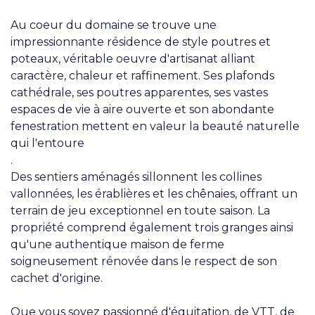
Au coeur du domaine se trouve une
impressionnante résidence de style poutres et
poteaux, véritable oeuvre d'artisanat alliant
caractère, chaleur et raffinement. Ses plafonds
cathédrale, ses poutres apparentes, ses vastes
espaces de vie à aire ouverte et son abondante
fenestration mettent en valeur la beauté naturelle
qui l'entoure
.
Des sentiers aménagés sillonnent les collines
vallonnées, les érablières et les chênaies, offrant un
terrain de jeu exceptionnel en toute saison. La
propriété comprend également trois granges ainsi
qu'une authentique maison de ferme
soigneusement rénovée dans le respect de son
cachet d'origine.
Que vous soyez passionné d'équitation, de VTT, de