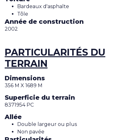
Bardeaux d'asphalte
Tôle
Année de construction
2002
PARTICULARITÉS DU
TERRAIN
Dimensions
356 M X 1689 M
Superficie du terrain
8371954 PC
Allée
Double largeur ou plus
Non pavée
Particularités