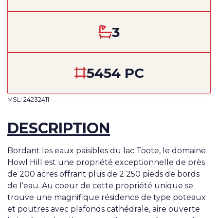
3
5454 PC
MSL: 24232411
DESCRIPTION
Bordant les eaux paisibles du lac Toote, le domaine
Howl Hill est une propriété exceptionnelle de près
de 200 acres offrant plus de 2 250 pieds de bords
de l'eau. Au coeur de cette propriété unique se
trouve une magnifique résidence de type poteaux
et poutres avec plafonds cathédrale, aire ouverte