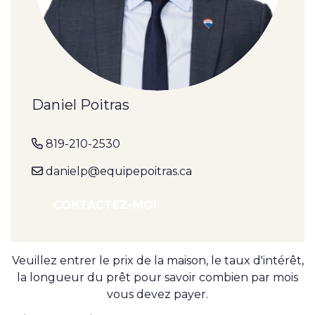
Daniel Poitras
819-210-2530
danielp@equipepoitras.ca
CONTACTEZ-MOI
Veuillez entrer le prix de la maison, le taux d'intérêt,
la longueur du prêt pour savoir combien par mois
vous devez payer.