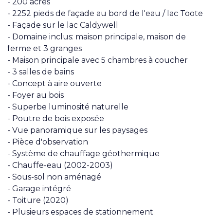
- 200 acres
- 2252 pieds de façade au bord de l'eau / lac Toote
- Façade sur le lac Caldywell
- Domaine inclus: maison principale, maison de
ferme et 3 granges
- Maison principale avec 5 chambres à coucher
- 3 salles de bains
- Concept à aire ouverte
- Foyer au bois
- Superbe luminosité naturelle
- Poutre de bois exposée
- Vue panoramique sur les paysages
- Pièce d'observation
- Système de chauffage géothermique
- Chauffe-eau (2002-2003)
- Sous-sol non aménagé
- Garage intégré
- Toiture (2020)
- Plusieurs espaces de stationnement