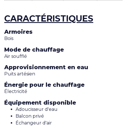
CARACTÉRISTIQUES
Armoires
Bois
Mode de chauffage
Air soufflé
Approvisionnement en eau
Puits artésien
Énergie pour le chauffage
Électricité
Équipement disponible
Adoucisseur d'eau
Balcon privé
Échangeur d'air