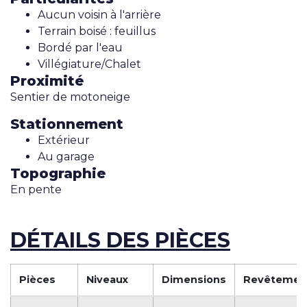
Aucun voisin à l'arrière
Terrain boisé : feuillus
Bordé par l'eau
Villégiature/Chalet
Proximité
Sentier de motoneige
Stationnement
Extérieur
Au garage
Topographie
En pente
DÉTAILS DES PIÈCES
Pièces
Niveaux
Dimensions
Revêtemen