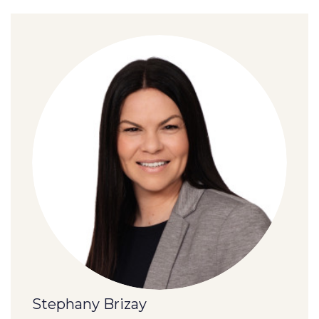
Stephany Brizay