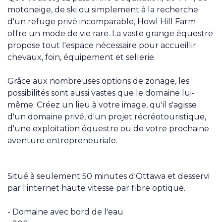
motoneige, de ski ou simplement à la recherche
d'un refuge privé incomparable, Howl Hill Farm
offre un mode de vie rare. La vaste grange équestre
propose tout l'espace nécessaire pour accueillir
chevaux, foin, équipement et sellerie.
Grâce aux nombreuses options de zonage, les
possibilités sont aussi vastes que le domaine lui-
même. Créez un lieu à votre image, qu'il s'agisse
d'un domaine privé, d'un projet récréotouristique,
d'une exploitation équestre ou de votre prochaine
aventure entrepreneuriale.
Situé à seulement 50 minutes d'Ottawa et desservi
par l'internet haute vitesse par fibre optique.
- Domaine avec bord de l'eau